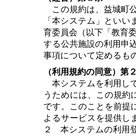
この規約は、益城町公
「本システム」といい
育委員会（以下「教育
する公共施設の利用申
事項について定めるも
（利用規約の同意）第
本システムを利用して
うためには、この規約
です。このことを前提
よるサービスを提供し
２ 本システムの利用