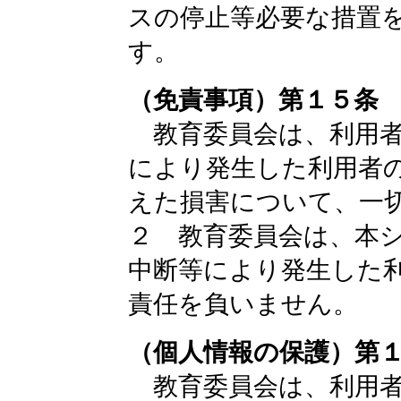
スの停止等必要な措置
す。
（免責事項）第１５条
教育委員会は、利用者
により発生した利用者
えた損害について、一
２ 教育委員会は、本
中断等により発生した
責任を負いません。
（個人情報の保護）第
教育委員会は、利用者