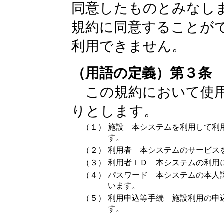
同意したものとみなし
規約に同意することが
利用できません。
（用語の定義）第３条
この規約において使用
りとします。
（１）
施設 本システムを利用して利
す。
（２）
利用者 本システムのサービス
（３）
利用者ＩＤ 本システムの利用
（４）
パスワード 本システムの本人
います。
（５）
利用申込等手続 施設利用の申
す。