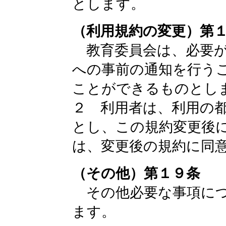
とします。
（利用規約の変更）第
教育委員会は、必要が
への事前の通知を行う
ことができるものとし
２ 利用者は、利用の
とし、この規約変更後
は、変更後の規約に同
（その他）第１９条
その他必要な事項につ
ます。