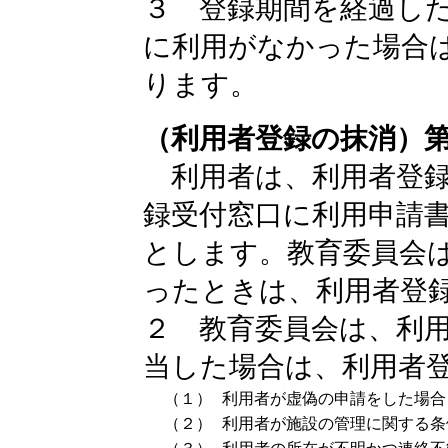
３ 登録期間を経過し
に利用がなかった場合
ります。
（利用者登録の抹消）
利用者は、利用者登録
録受付窓口に利用申請
とします。教育委員会
ったときは、利用者登
２ 教育委員会は、利
当した場合は、利用者
（１）
利用者が虚偽の申請をした場合
（２）
利用者が施設の管理に関する条