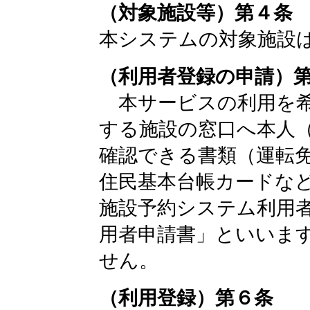
（対象施設等）第４条
本システムの対象施設
（利用者登録の申請）
本サービスの利用を希
する施設の窓口へ本人
確認できる書類（運転
住民基本台帳カードな
施設予約システム利用
用者申請書」といいま
せん。
（利用登録）第６条