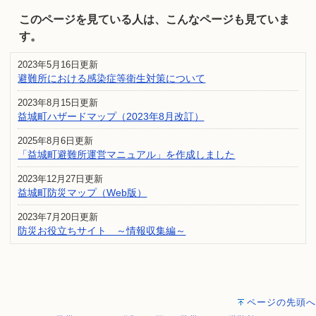
このページを見ている人は、こんなページも見ていま
す。
2023年5月16日更新
避難所における感染症等衛生対策について
2023年8月15日更新
益城町ハザードマップ（2023年8月改訂）
2025年8月6日更新
「益城町避難所運営マニュアル」を作成しました
2023年12月27日更新
益城町防災マップ（Web版）
2023年7月20日更新
防災お役立ちサイト ～情報収集編～
ページの先頭へ