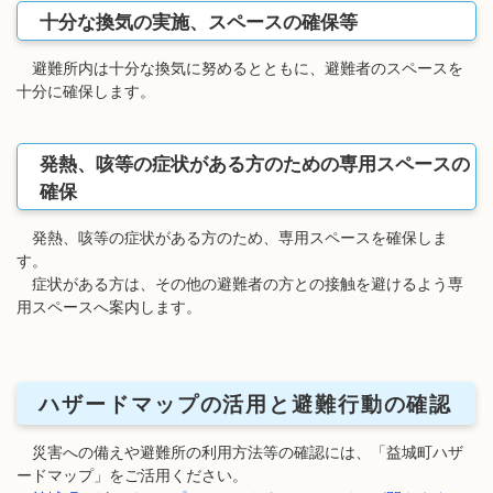
十分な換気の実施、スペースの確保等
避難所内は十分な換気に努めるとともに、避難者のスペースを
十分に確保します。
発熱、咳等の症状がある方のための専用スペースの
確保
発熱、咳等の症状がある方のため、専用スペースを確保しま
す。
症状がある方は、その他の避難者の方との接触を避けるよう専
用スペースへ案内します。
ハザードマップの活用と避難行動の確認
災害への備えや避難所の利用方法等の確認には、「益城町ハザ
ードマップ」をご活用ください。