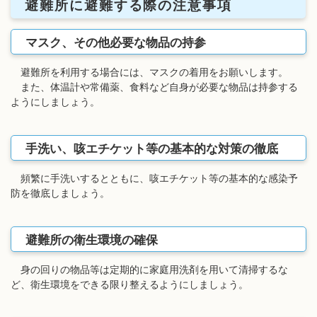
避難所に避難する際の注意事項
マスク、その他必要な物品の持参
避難所を利用する場合には、マスクの着用をお願いします。
また、体温計や常備薬、食料など自身が必要な物品は持参する
ようにしましょう。
手洗い、咳エチケット等の基本的な対策の徹底
頻繁に手洗いするとともに、咳エチケット等の基本的な感染予
防を徹底しましょう。
避難所の衛生環境の確保
身の回りの物品等は定期的に家庭用洗剤を用いて清掃するな
ど、衛生環境をできる限り整えるようにしましょう。