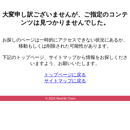
大変申し訳ございませんが、ご指定のコンテ
ンツは見つかりませんでした。
お探しのページは一時的にアクセスできない状況にあるか、
移動もしくは削除された可能性があります。
下記のトップページ、サイトマップから情報をお探しくださ
いますよう、お願いいたします。
トップページに戻る
サイトマップに戻る
© 2024 Mashiki Town.