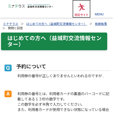
MENU
防災サイト
ミナテラス
はじめての方へ（益城町交流情報センター）
検索結果
質問と回答
はじめての方へ（益城町交流情報セン
ター）
予約について
利用券の番号が正しくありませんといわれるのですが…
利用券の番号とは、利用者カードの裏面のバーコードに記
載してある１３桁の数字です。
この数字を必ず半角で入力してください。
また、利用者カードが使用できない状態になっている場合