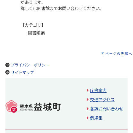
があります。
詳しくは図書館までお問い合わせください。
【カテゴリ】
図書館編
ページの先頭へ
プライバシーポリシー
サイトマップ
庁舎案内
交通アクセス
各課お問い合わせ
例規集