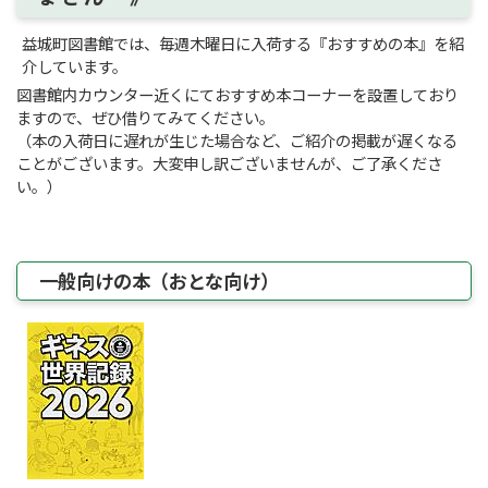
益城町図書館では、毎週木曜日に入荷する『おすすめの本』を紹
介しています。
図書館内カウンター近くにておすすめ本コーナーを設置しており
ますので、ぜひ借りてみてください。
（本の入荷日に遅れが生じた場合など、ご紹介の掲載が遅くなる
ことがございます。大変申し訳ございませんが、ご了承くださ
い。）
一般向けの本（おとな向け）