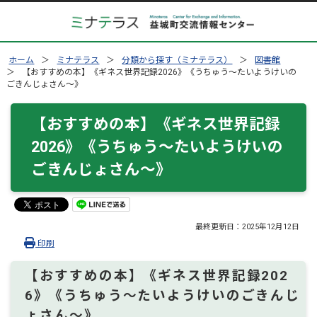
ホーム
ミナテラス
分類から探す（ミナテラス）
図書館
【おすすめの本】《ギネス世界記録2026》《うちゅう～たいようけいの
ごきんじょさん～》
【おすすめの本】《ギネス世界記録
2026》《うちゅう～たいようけいの
ごきんじょさん～》
最終更新日：
2025年12月12日
印刷
【おすすめの本】《ギネス世界記録202
6》《うちゅう～たいようけいのごきんじ
ょさん～》