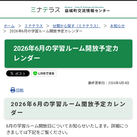
ホーム
ミナテラス
分類から探す（ミナテラス）
お知らせ
2026年6月の学習ルーム開放予定カレンダー
2026年6月の学習ルーム開放予定カ
レンダー
最終更新日：
2026年6月4日
印刷
2026年6月の学習ルーム開放予定カレン
ダー
6月の学習ルーム開放日についてお知らせいたします。詳細につ
きましては下記をご覧ください。