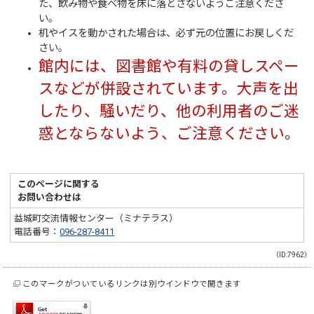
た、飲み物や食べ物を床に落とさないようご注意くださ
い。
机やイスを動かされた場合は、必ず元の位置にお戻しくだ
さい。
館内には、図書館や有料の貸しスペー
スなどが併設されています。大声を出
したり、騒いだり、他の利用者のご迷
惑とならないよう、ご注意ください。
このページに関する
お問い合わせは
益城町交流情報センター（ミナテラス）
電話番号：
096-287-8411
（ID:7962）
このマークがついているリンクは別ウインドウで開きます