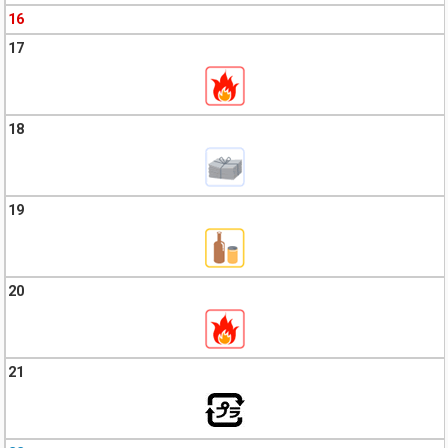
16
17
18
19
20
21