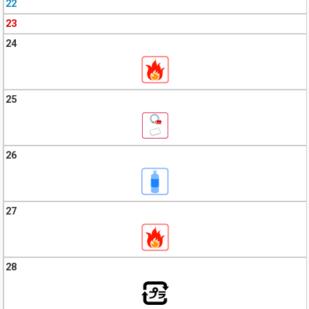
22
23
24
25
26
27
28