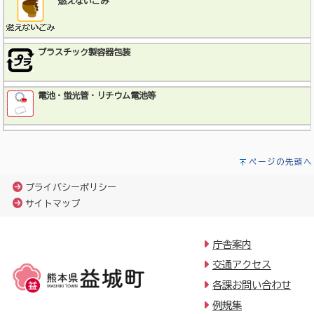
燃えないごみ
プラスチック製容器包装
電池・蛍光管・リチウム電池等
ページの先頭へ
プライバシーポリシー
サイトマップ
庁舎案内
交通アクセス
各課お問い合わせ
例規集