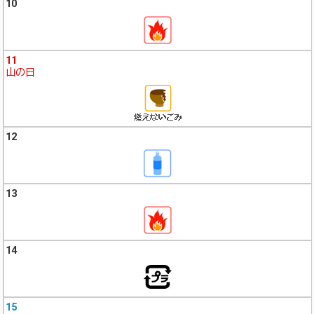
10
11
山の日
12
13
14
15