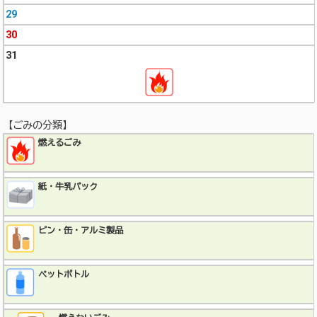
29
30
31
【ごみの分類】
燃えるごみ
紙・牛乳パック
ビン・缶・アルミ製品
ペットボトル