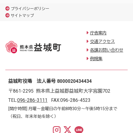
プライバシーポリシー
サイトマップ
庁舎案内
交通アクセス
各課お問い合わせ
例規集
益城町役場 法人番号 8000020434434
〒861-2295 熊本県上益城郡益城町大字宮園702
TEL:
096-286-3111
FAX:096-286-4523
[開庁時間] 月曜～金曜日の午前8時30分～午後5時15分まで
（祝日、年末年始を除く）