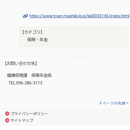
https://www.town.mashiki.lg.jp/kiji0032145/index.html
【カテゴリ】
保険・年金
【お問い合わせ先】
健康保険課 保険年金係
TEL:096-286-3113
ページの先頭へ
プライバシーポリシー
サイトマップ