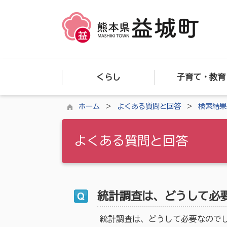
くらし
子育て・教育
ホーム
よくある質問と回答
検索結果
よくある質問と回答
統計調査は、どうして必
統計調査は、どうして必要なので