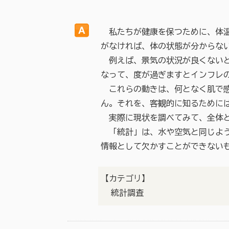
私たちが健康を保つために、体温
がなければ、体の状態が分からな
例えば、景気の状況が良くないと
なって、度が過ぎますとインフレ
これらの動きは、何となく肌で感
ん。それを、客観的に知るために
実際に現状を調べてみて、全体と
「統計」は、水や空気と同じよう
情報として欠かすことができない
【カテゴリ】
統計調査