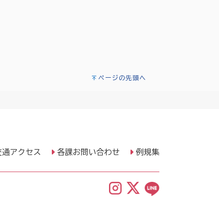
ページの先頭へ
交通アクセス
各課お問い合わせ
例規集