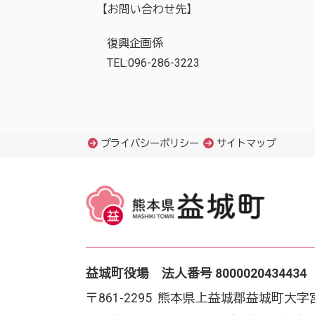
【お問い合わせ先】
復興企画係
TEL:096-286-3223
プライバシーポリシー
サイトマップ
益城町役場 法人番号 8000020434434
〒861-2295 熊本県上益城郡益城町大字