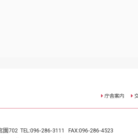
庁舎案内
宮園702
TEL:
096-286-3111
FAX:096-286-4523