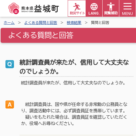
MENU
防災サイト
LANG.
閲覧補助
ホーム
よくある質問と回答
検索結果
質問と回答
よくある質問と回答
統計調査員が来たが、信用して大丈夫な
のでしょうか。
統計調査員が来たが、信用して大丈夫なのでしょうか。
統計調査員は、国や県が任命する非常勤の公務員とな
り、調査活動中には、必ず調査員証を携帯しています。
疑いをもたれた場合は、調査員証を確認していただく
か、役場へお尋ねください。