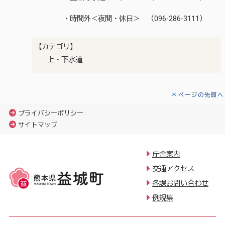
・時間外＜夜間・休日＞ （096-286-3111）
【カテゴリ】
上・下水道
ページの先頭へ
プライバシーポリシー
サイトマップ
庁舎案内
交通アクセス
各課お問い合わせ
例規集