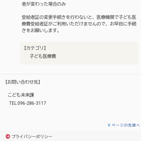
者が変わった場合のみ
受給者証の変更手続きを行わないと、医療機関で子ども医
療費受給者証がご利用いただけませんので、お早目に手続
きをお願いします。
【カテゴリ】
子ども医療費
【お問い合わせ先】
こども未来課
TEL:096-286-3117
ページの先頭へ
プライバシーポリシー