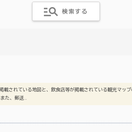
載されている地図と、飲食店等が掲載されている観光マップ
また、郵送…