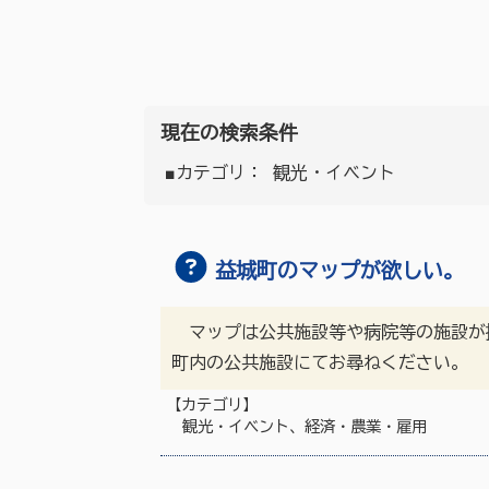
現在の検索条件
■カテゴリ：
観光・イベント
益城町のマップが欲しい。
マップは公共施設等や病院等の施設が掲
町内の公共施設にてお尋ねください。 
【カテゴリ】
観光・イベント、経済・農業・雇用