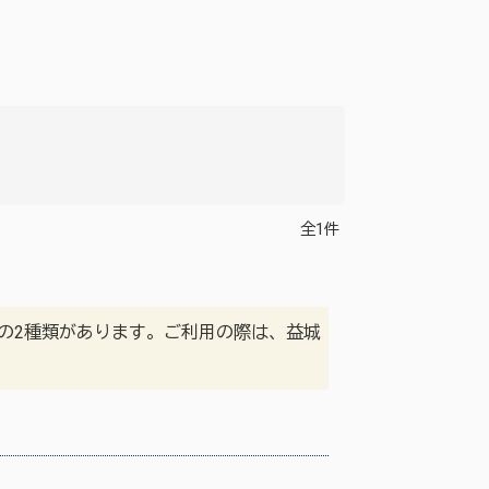
全1件
の2種類があります。ご利用の際は、益城