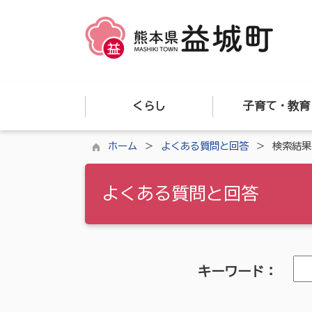
くらし
子育て・教育
ホーム
よくある質問と回答
検索結果
よくある質問と回答
キーワード：