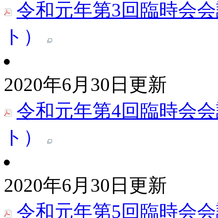
令和元年第3回臨時会会
ト）
2020年6月30日更新
令和元年第4回臨時会会
ト）
2020年6月30日更新
令和元年第5回臨時会会