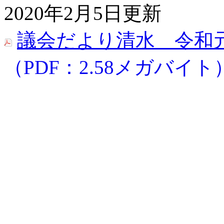
2020年2月5日更新
議会だより清水 令和元年
（PDF：2.58メガバイト