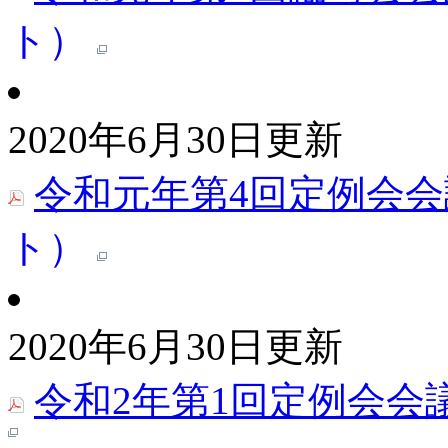
ト）
2020年6月30日更新
令和元年第4回定例会会
ト）
2020年6月30日更新
令和2年第1回定例会会