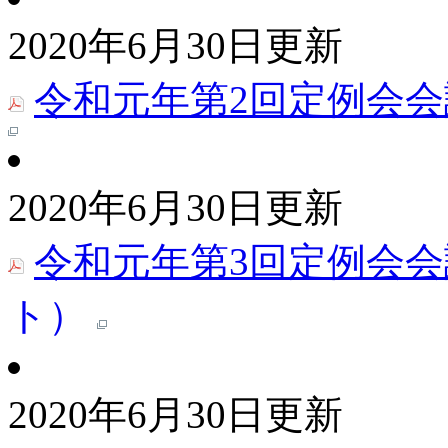
2020年6月30日更新
令和元年第2回定例会会
2020年6月30日更新
令和元年第3回定例会会
ト）
2020年6月30日更新