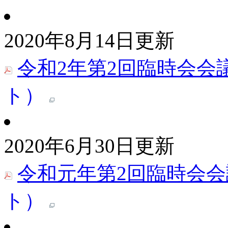
2020年8月14日更新
令和2年第2回臨時会会
ト）
2020年6月30日更新
令和元年第2回臨時会会
ト）