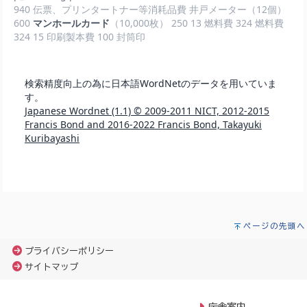
ページの先頭へ
プライバシーポリシー
サイトマップ