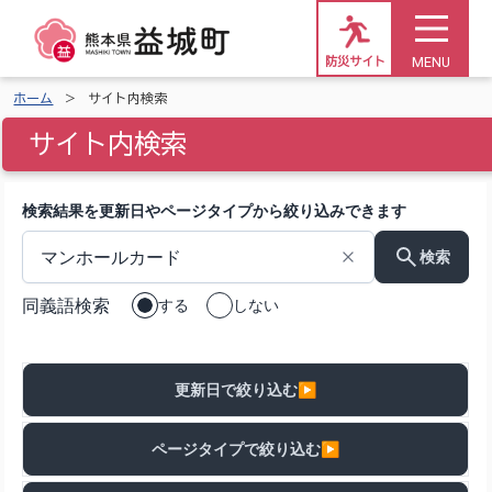
MENU
防災サイト
ホーム
サイト内検索
サイト内検索