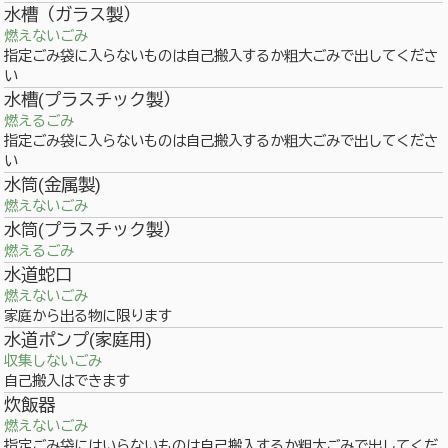
水槽（ガラス製）
燃えないごみ
指定ごみ袋に入らないものは自己搬入するか粗大ごみで出してくださ
い
水槽(プラスチック製）
燃えるごみ
指定ごみ袋に入らないものは自己搬入するか粗大ごみで出してくださ
い
水筒(金属製)
燃えないごみ
水筒(プラスチック製）
燃えるごみ
水道蛇口
燃えないごみ
家庭から出る物に限ります
水道ポンプ(家庭用)
収集しないごみ
自己搬入はできます
炊飯器
燃えないごみ
指定ごみ袋にはいらないものは自己搬入するか粗大ごみで出してくだ