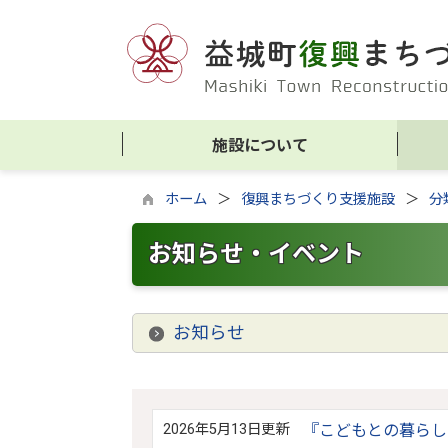
施設について
ホーム
復興まちづくり支援施設
分
お知らせ・イベント
お知らせ
2026年5月13日更新
『こどもとの暮らし