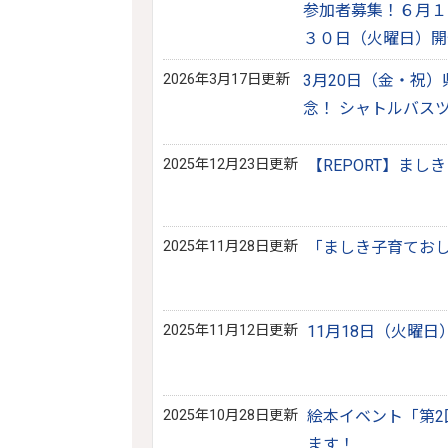
参加者募集！６月１
３０日（火曜日）開
2026年3月17日更新
3月20日（金・祝
念！ シャトルバス
2025年12月23日更新
【REPORT】まし
2025年11月28日更新
「ましき子育てお
2025年11月12日更新
11月18日（火曜
2025年10月28日更新
絵本イベント「第2
ます！