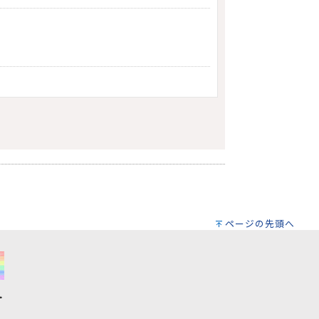
ページの先頭へ