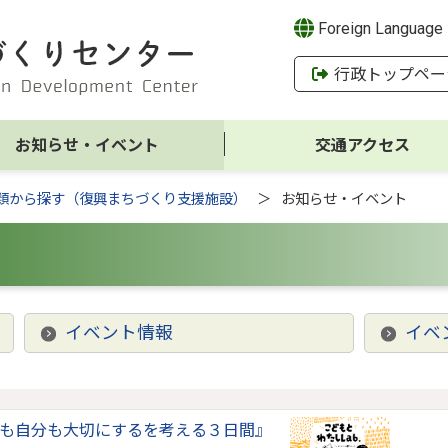
Foreign Language
行政トップペー
お知らせ・イベント
交通アクセス
類から探す（復興まちづくり支援施設）
お知らせ・イベント
イベント情報
イベ
も自分も大切にするを考える３日間』