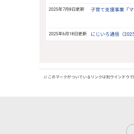
2025年7月8日更新
子育て支援事業『マ
2025年6月18日更新
にじいろ通信（20
このマークがついているリンクは別ウインドウで