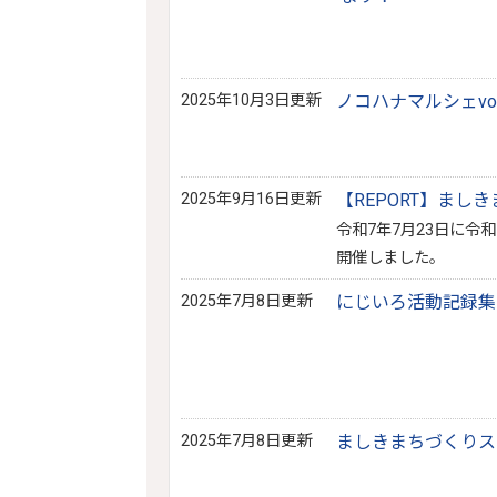
2025年10月3日更新
ノコハナマルシェvo
2025年9月16日更新
【REPORT】まし
令和7年7月23日に令
開催しました。
2025年7月8日更新
にじいろ活動記録集
2025年7月8日更新
ましきまちづくりス