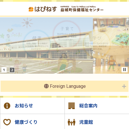
Foreign Language
お知らせ
総合案内
健康づくり
児童館