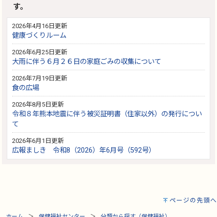
す。
2026年4月16日更新
健康づくりルーム
2026年6月25日更新
大雨に伴う６月２６日の家庭ごみの収集について
2026年7月19日更新
食の広場
2026年8月5日更新
令和８年熊本地震に伴う被災証明書（住家以外）の発行につい
て
2026年6月1日更新
広報ましき 令和8（2026）年6月号（592号）
ページの先頭へ
ホーム
保健福祉センター
分類から探す（保健福祉）