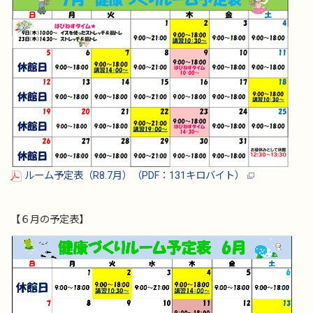
ルーム予定表（R8.7月）（PDF：131キロバイト）
【６月の予定表】