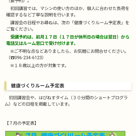
（要予約）。
初回講習では、マシンの使い方のほか、個人に合わせた負荷を
確認するなど丁寧な説明を行います。
講習会の日程やお尋ねは、次の「健康づくりルーム予定表」を
ご覧ください。
受講予約は、前月１７日（１７日が休所日の場合は翌日）から
電話又はルーム窓口で受け付けます。
※ご不明な点などありましたら、お気軽にお問合せください。
（☎096-234-6123）
※１８歳以上の方が対象です。
健康づくりルーム予定表
初回講習会や、はぴねすタイム（３０分間のショートプログラ
ム）などの日程を掲載しています。
【７月の予定表】