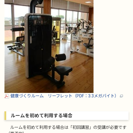
健康づくりルーム リーフレット（PDF：3.3メガバイト）
ルームを初めて利用する場合
ルームを初めて利用する場合は「初回講習」の受講が必要です