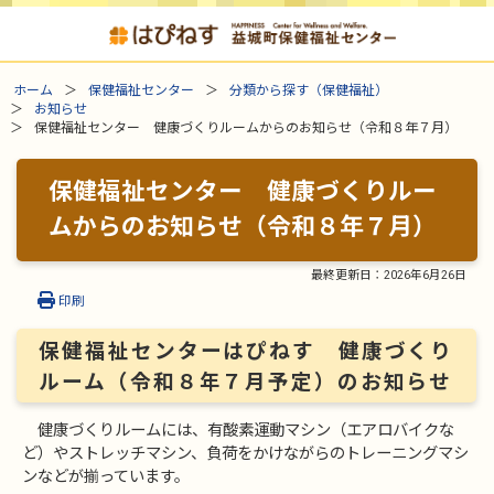
ホーム
保健福祉センター
分類から探す（保健福祉）
お知らせ
保健福祉センター 健康づくりルームからのお知らせ（令和８年７月）
保健福祉センター 健康づくりルー
ムからのお知らせ（令和８年７月）
最終更新日：
2026年6月26日
印刷
保健福祉センターはぴねす 健康づくり
ルーム（令和８年７月予定）のお知らせ
健康づくりルームには、有酸素運動マシン（エアロバイクな
ど）やストレッチマシン、負荷をかけながらのトレーニングマシ
ンなどが揃っています。