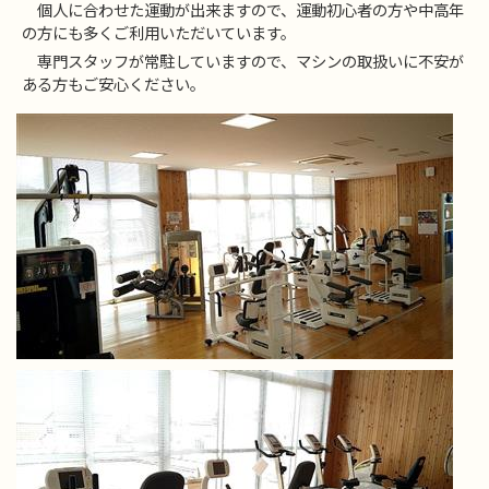
個人に合わせた運動が出来ますので、運動初心者の方や中高年
の方にも多くご利用いただいています。
専門スタッフが常駐していますので、マシンの取扱いに不安が
ある方もご安心ください。