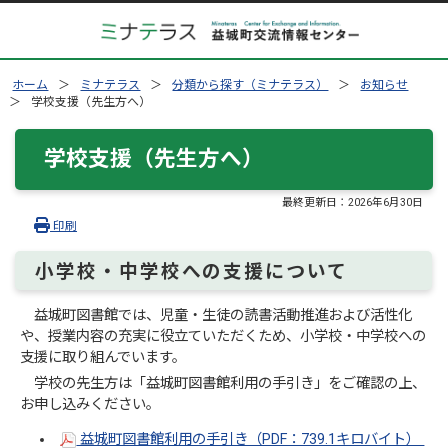
ホーム
ミナテラス
分類から探す（ミナテラス）
お知らせ
学校支援（先生方へ）
学校支援（先生方へ）
最終更新日：
2026年6月30日
印刷
小学校・中学校への支援について
益城町図書館では、児童・生徒の読書活動推進および活性化
や、授業内容の充実に役立ていただくため、小学校・中学校への
支援に取り組んでいます。
学校の先生方は「益城町図書館利用の手引き」をご確認の上、
お申し込みください。
益城町図書館利用の手引き（PDF：739.1キロバイト）