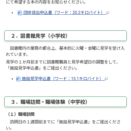
にて希望する本の内容をお知らせください。
団体貸出申込書（ワード：20.2キロバイト）
２．図書館見学（小学校）
図書館内の業務の都合上、基本的に火曜・金曜に見学を受け入
れています。
見学の１か月前までに図書館職員と見学希望日の調整をして、
「施設見学申込書」をご提出ください。
施設見学申込書（ワード：15.1キロバイト）
３．職場訪問・職場体験（中学校）
（１）職場訪問
訪問日の１週間前までに「施設見学申込書」をご提出くださ
い。