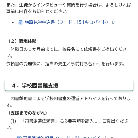
また、生徒からインタビューや質問を行う場合は、よろしければ
事前に内容をお知らせください。
施設見学申込書（ワード：15.1キロバイト）
（２）職場体験
体験日の１か月前までに、校長名にて依頼書をご提出くださ
い。
依頼書の受理後に、担当の先生と事前打ち合わせを行います。
４．学校図書館支援
図書館司書による学校図書室の運営アドバイスを行っておりま
す。
（支援までのながれ）
(1)．「司書派遣依頼書」に必要事項を記入し、ご提出くださ
い。