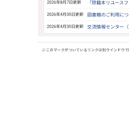
2026年8月7日更新
「除籍本リユースフ
2026年4月30日更新
図書館のご利用につ
2026年4月30日更新
交流情報センター（
このマークがついているリンクは別ウインドウで