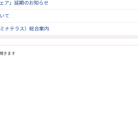
ェア」延期のお知らせ
いて
ミナテラス）総合案内
開きます