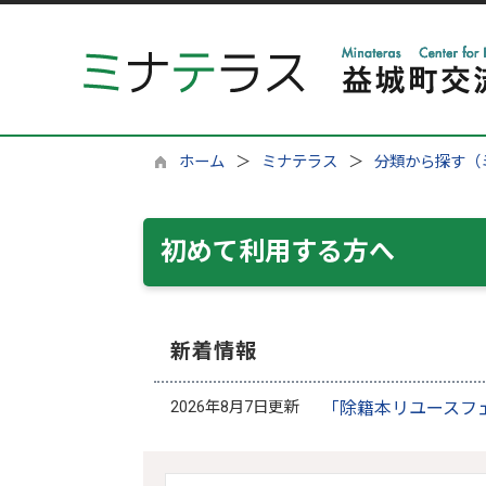
ホーム
ミナテラス
分類から探す（
初めて利用する方へ
新着情報
2026年8月7日更新
「除籍本リユースフ