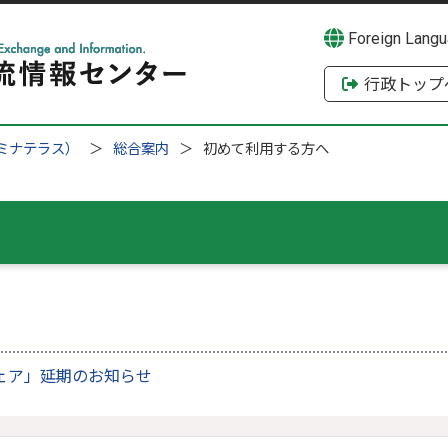
Foreign Lang
行政トップ
ミナテラス）
総合案内
初めて利用する方へ
ェア」延期のお知らせ