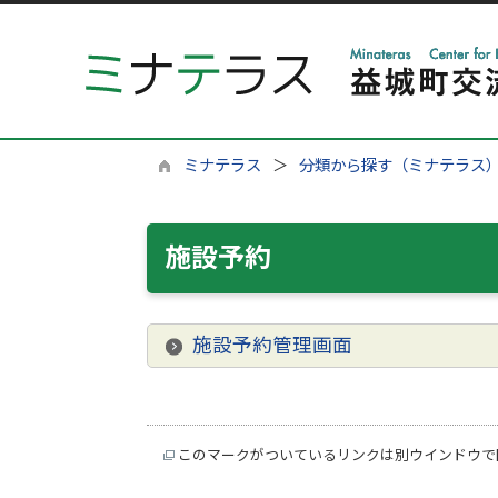
ミナテラス
分類から探す（ミナテラス
施設予約
施設予約管理画面
このマークがついているリンクは別ウインドウで