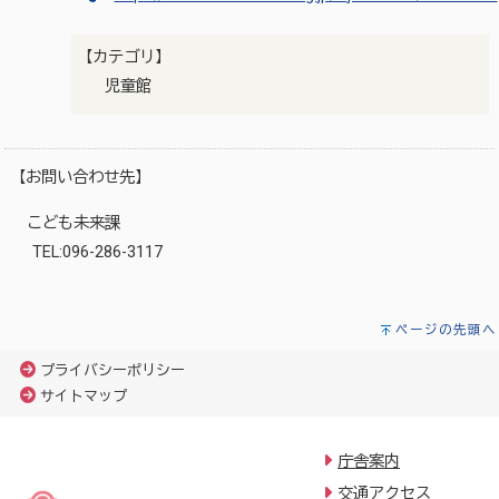
【カテゴリ】
児童館
【お問い合わせ先】
こども未来課
TEL:096-286-3117
ページの先頭へ
プライバシーポリシー
サイトマップ
庁舎案内
交通アクセス