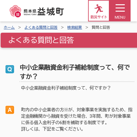
MENU
防災サイト
ホーム
よくある質問と回答
検索結果
質問と回答
よくある質問と回答
中小企業融資金利子補給制度って、何で
すか？
中小企業融資金利子補給制度って、何ですか？
町内の中小企業者の方※が、対象事業を実施するため、指
定金融機関から融資を受けた場合、3年間、町が対象事業
に係る借入金利子の6割を補助する制度です。
詳しくは、下記をご覧ください。