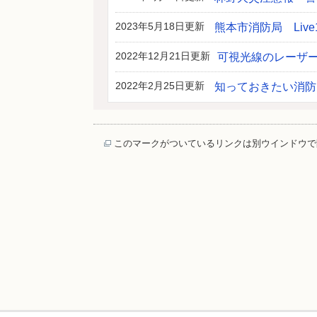
2023年5月18日更新
熊本市消防局 Liv
2022年12月21日更新
可視光線のレーザ
2022年2月25日更新
知っておきたい消防
このマークがついているリンクは別ウインドウで