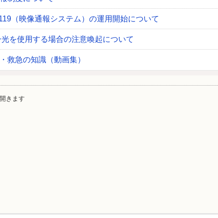
e119（映像通報システム）の運用開始について
ー光を使用する場合の注意喚起について
・救急の知識（動画集）
開きます