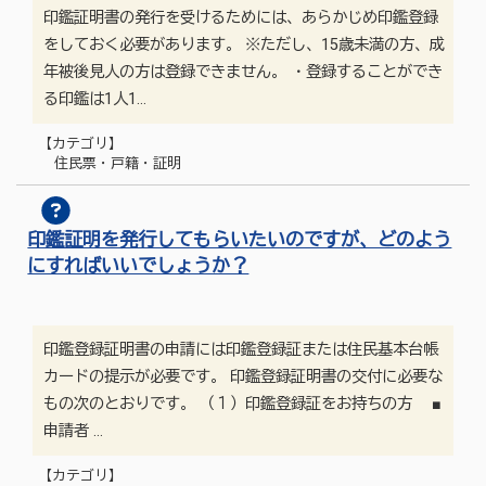
印鑑証明書の発行を受けるためには、あらかじめ印鑑登録
をしておく必要があります。 ※ただし、15歳未満の方、成
年被後見人の方は登録できません。 ・登録することができ
る印鑑は1人1…
【カテゴリ】
住民票・戸籍・証明
印鑑証明を発行してもらいたいのですが、どのよう
にすればいいでしょうか？
印鑑登録証明書の申請には印鑑登録証または住民基本台帳
カードの提示が必要です。 印鑑登録証明書の交付に必要な
もの次のとおりです。 （１）印鑑登録証をお持ちの方 ■
申請者 …
【カテゴリ】