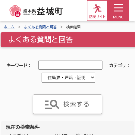
MENU
防災サイト
ホーム
よくある質問と回答
検索結果
よくある質問と回答
キーワード：
カテゴリ：
現在の検索条件