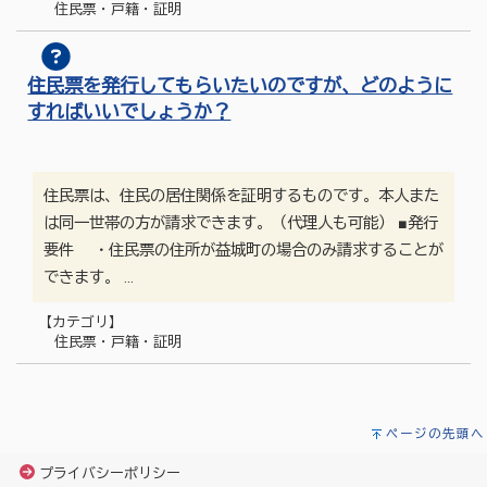
住民票・戸籍・証明
住民票を発行してもらいたいのですが、どのように
すればいいでしょうか？
住民票は、住民の居住関係を証明するものです。本人また
は同一世帯の方が請求できます。（代理人も可能） ■発行
要件 ・住民票の住所が益城町の場合のみ請求することが
できます。 …
【カテゴリ】
住民票・戸籍・証明
ページの先頭へ
プライバシーポリシー