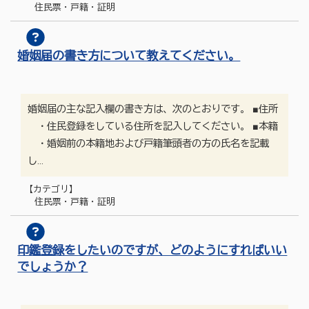
住民票・戸籍・証明
婚姻届の書き方について教えてください。
婚姻届の主な記入欄の書き方は、次のとおりです。 ■住所
・住民登録をしている住所を記入してください。 ■本籍
・婚姻前の本籍地および戸籍筆頭者の方の氏名を記載
し…
【カテゴリ】
住民票・戸籍・証明
印鑑登録をしたいのですが、どのようにすればいい
でしょうか？