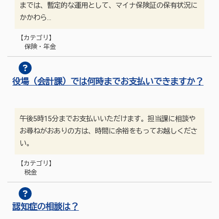
までは、暫定的な運用として、マイナ保険証の保有状況に
かかわら…
【カテゴリ】
保険・年金
役場（会計課）では何時までお支払いできますか？
午後5時15分までお支払いいただけます。担当課に相談や
お尋ねがおありの方は、時間に余裕をもってお越しくださ
い。
【カテゴリ】
税金
認知症の相談は？