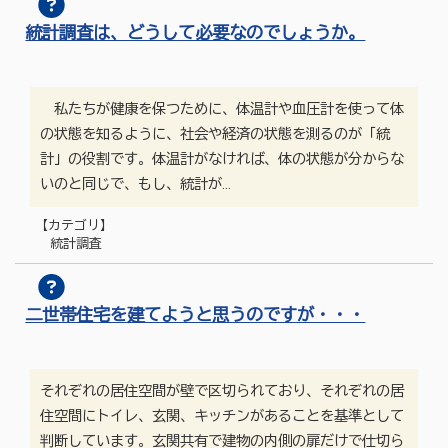
統計調査は、どうして必要なのでしょうか。
私たちが健康を保つために、体温計や血圧計を使って体
の状態を知るように、社会や経済の状態を測るのが「統
計」の役割です。体温計がなければ、体の状態が分からな
いのと同じで、もし、統計が…
【カテゴリ】
統計調査
二世帯住宅を建てようと思うのですが・・・
それぞれの居住空間が壁で区切られており、それぞれの居
住空間にトイレ、玄関、キッチンがあることを基準として
判断しています。玄関共有で建物の内側の扉だけで仕切ら