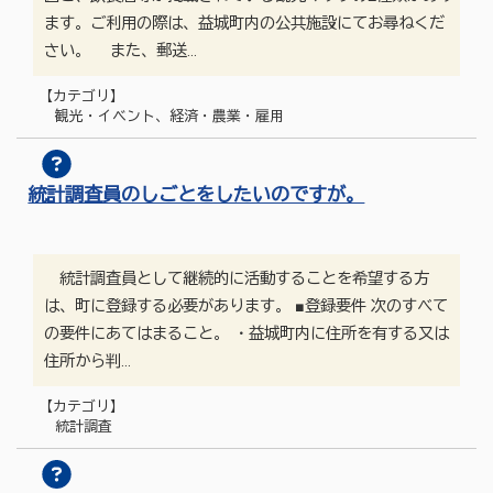
ます。ご利用の際は、益城町内の公共施設にてお尋ねくだ
さい。 また、郵送…
【カテゴリ】
観光・イベント、経済・農業・雇用
統計調査員のしごとをしたいのですが。
統計調査員として継続的に活動することを希望する方
は、町に登録する必要があります。 ■登録要件 次のすべて
の要件にあてはまること。 ・益城町内に住所を有する又は
住所から判…
【カテゴリ】
統計調査