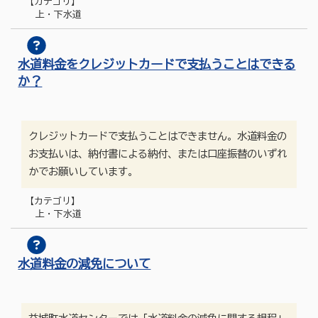
【カテゴリ】
上・下水道
水道料金をクレジットカードで支払うことはできる
か？
クレジットカードで支払うことはできません。水道料金の
お支払いは、納付書による納付、または口座振替のいずれ
かでお願いしています。
【カテゴリ】
上・下水道
水道料金の減免について