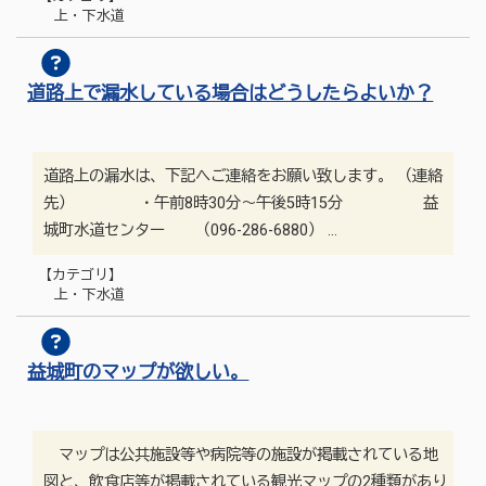
上・下水道
道路上で漏水している場合はどうしたらよいか？
道路上の漏水は、下記へご連絡をお願い致します。 （連絡
先） ・午前8時30分～午後5時15分 益
城町水道センター （096-286-6880） …
【カテゴリ】
上・下水道
益城町のマップが欲しい。
マップは公共施設等や病院等の施設が掲載されている地
図と、飲食店等が掲載されている観光マップの2種類があり