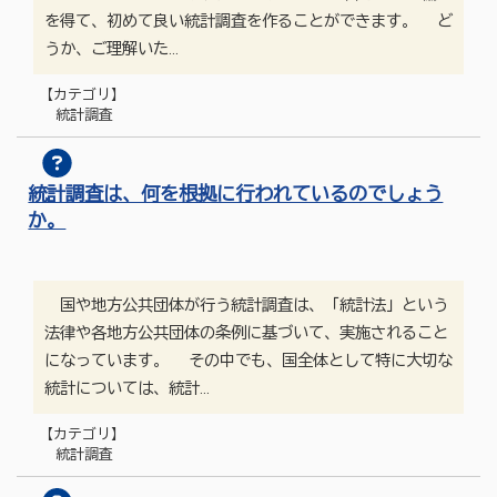
を得て、初めて良い統計調査を作ることができます。 ど
うか、ご理解いた…
【カテゴリ】
統計調査
統計調査は、何を根拠に行われているのでしょう
か。
国や地方公共団体が行う統計調査は、「統計法」という
法律や各地方公共団体の条例に基づいて、実施されること
になっています。 その中でも、国全体として特に大切な
統計については、統計…
【カテゴリ】
統計調査