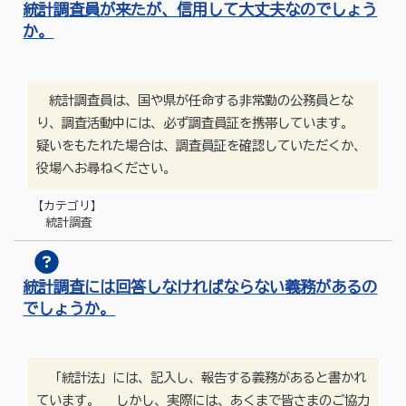
統計調査員が来たが、信用して大丈夫なのでしょう
か。
統計調査員は、国や県が任命する非常勤の公務員とな
り、調査活動中には、必ず調査員証を携帯しています。
疑いをもたれた場合は、調査員証を確認していただくか、
役場へお尋ねください。
【カテゴリ】
統計調査
統計調査には回答しなければならない義務があるの
でしょうか。
「統計法」には、記入し、報告する義務があると書かれ
ています。 しかし、実際には、あくまで皆さまのご協力