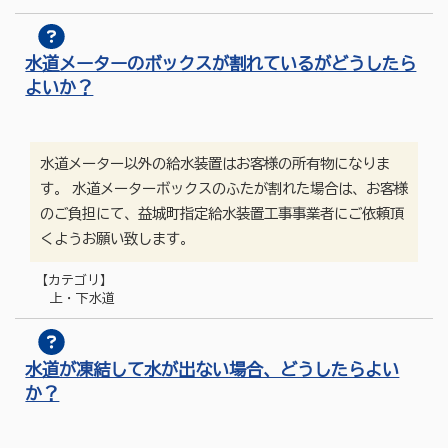
水道メーターのボックスが割れているがどうしたら
よいか？
水道メーター以外の給水装置はお客様の所有物になりま
す。 水道メーターボックスのふたが割れた場合は、お客様
のご負担にて、益城町指定給水装置工事事業者にご依頼頂
くようお願い致します。
【カテゴリ】
上・下水道
水道が凍結して水が出ない場合、どうしたらよい
か？