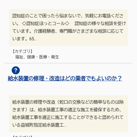
認知症のことで困ったら悩まないで、気軽にお電話くださ
い。 ◇認知症ほっとコール◇ 認知症の様々な相談を受け
ています。介護経験者、専門職がさまざまな相談に応じて
います。65…
【カテゴリ】
福祉、健康・医療・衛生
給水装置の修理・改造はどの業者でもよいのか？
給水装置の修理や改造（蛇口の交換などの簡単なものは除
きます）は、給水装置工事の適正な施工を確保するため、
給水装置工事を適正に施工することができると認められて
いる益城町指定給水装置工…