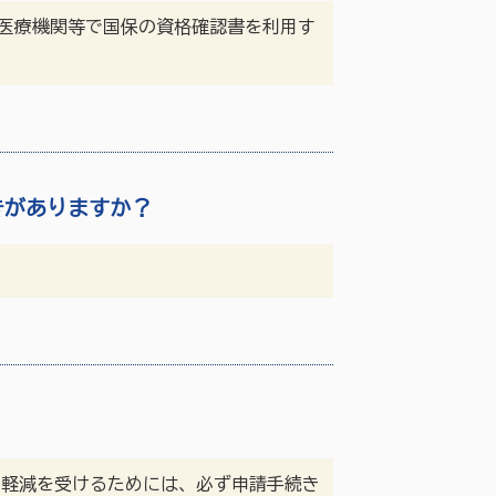
医療機関等で国保の資格確認書を利用す
きがありますか？
の軽減を受けるためには、必ず申請手続き