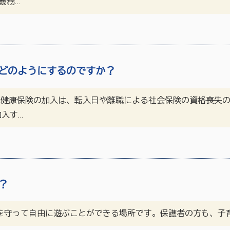
義務…
どのようにするのですか？
康保険の加入は、転入日や離職による社会保険の資格喪失の
入す…
？
ルを守って自由に遊ぶことができる場所です。保護者の方も、子