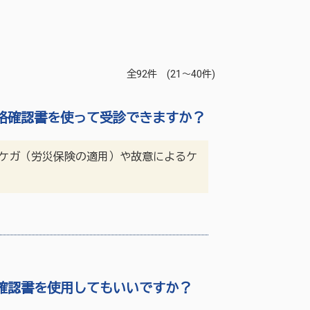
全92件 (21～40件)
格確認書を使って受診できますか？
ケガ（労災保険の適用）や故意によるケ
確認書を使用してもいいですか？