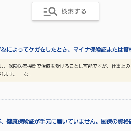
行為によってケガをしたとき、マイナ保険証または資
し、保険医療機関で治療を受けることは可能ですが、仕事上の
ります。 な…
が、健康保険証が手元に届いていません。国保の資格