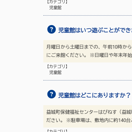
【カテゴリ】
児童館
児童館はいつ遊ぶことができ
月曜日から土曜日までの、午前10時か
にご来館ください。 ※日曜日や年末年始
【カテゴリ】
児童館
児童館はどこにありますか？
益城町保健福祉センターはぴねす（益城
ださい。 ※駐車場は、敷地内に約140台
【カテゴリ】