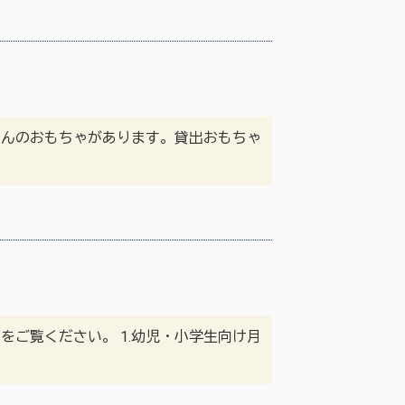
さんのおもちゃがあります。貸出おもちゃ
ご覧ください。 1.幼児・小学生向け月