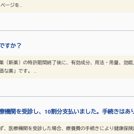
ページを…
ですか？
薬（新薬）の特許期間終了後に、有効成分、用法・用量、効能
価な薬」です。 …
療機関を受診し、10割分支払いました。手続きはあ
ず、医療機関を受診した場合、療養費の手続きにより健康保険