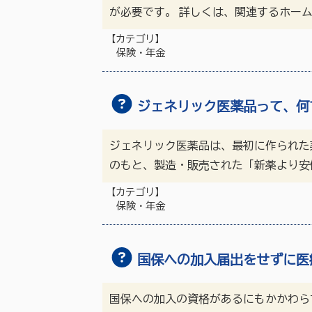
が必要です。 詳しくは、関連するホーム
【カテゴリ】
保険・年金
ジェネリック医薬品って、何
ジェネリック医薬品は、最初に作られた
のもと、製造・販売された「新薬より安
【カテゴリ】
保険・年金
国保への加入届出をせずに医
国保への加入の資格があるにもかかわら