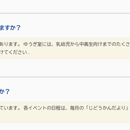
ますか？
あります。 ゆうぎ室には、乳幼児から中高生向けまでのたく
けてください…
か？
ています。 各イベントの日程は、毎月の「じどうかんだより」を