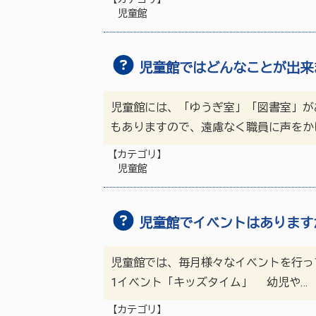
児童館
児童館ではどんなことが出来
児童館には、「ゆうぎ室」「図書室」が
もありますので、遠慮なく職員に声をか
【カテゴリ】
児童館
児童館でイベントはあります
児童館では、毎月様々なイベントを行っ
1イベント「キッズタイム」 幼児や…
【カテゴリ】