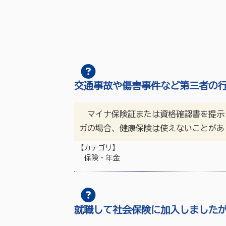
交通事故や傷害事件など第三者の
マイナ保険証または資格確認書を提示
ガの場合、健康保険は使えないことがあ
【カテゴリ】
保険・年金
就職して社会保険に加入しました