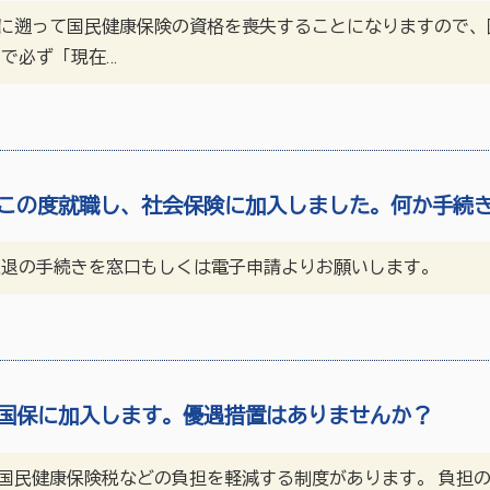
に遡って国民健康保険の資格を喪失することになりますので、
で必ず「現在…
この度就職し、社会保険に加入しました。何か手続
脱退の手続きを窓口もしくは電子申請よりお願いします。
国保に加入します。優遇措置はありませんか？
国民健康保険税などの負担を軽減する制度があります。 負担