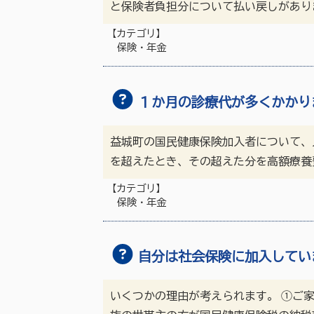
と保険者負担分について払い戻しがありま
【カテゴリ】
保険・年金
１か月の診療代が多くかかり
益城町の国民健康保険加入者について、
を超えたとき、その超えた分を高額療養
【カテゴリ】
保険・年金
自分は社会保険に加入してい
いくつかの理由が考えられます。 ➀ご