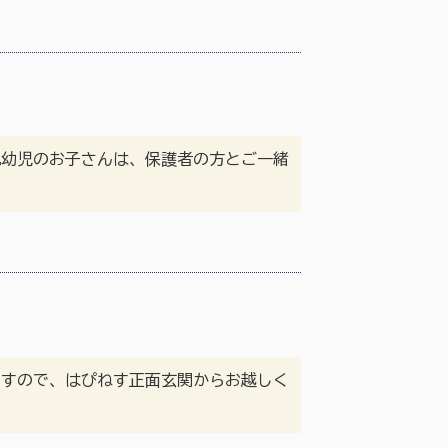
乳幼児のお子さんは、保護者の方とご一緒
ますので、はぴねす正面玄関からお越しく