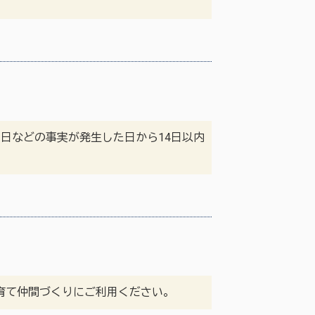
日などの事実が発生した日から14日以内
育て仲間づくりにご利用ください。