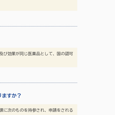
及び効果が同じ医薬品として、国の認可
りますか？
課に次のものを持参され、申請をされる