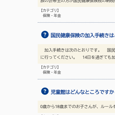
族の世帯主の方が国民健康保険税の納税
【カテゴリ】
保険・年金
国民健康保険の加入手続きは
加入手続きは次のとおりです。 国民健
に行ってください。 14日を過ぎても加
【カテゴリ】
保険・年金
児童館はどんなところですか
0歳から18歳までのお子さんが、ルー