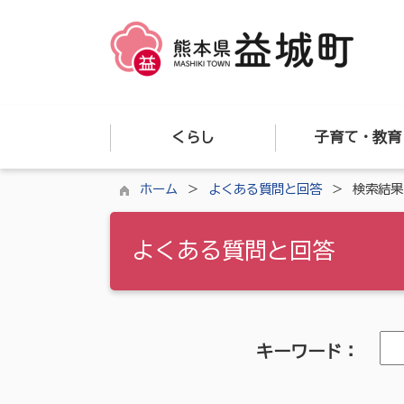
くらし
子育て・教育
ホーム
よくある質問と回答
検索結果
よくある質問と回答
キーワード：