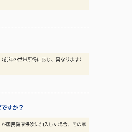
（前年の世帯所得に応じ、異なります）
ぜですか？
）が国民健康保険に加入した場合、その家