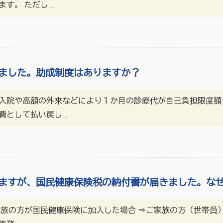
す。 ただし…
ました。助成制度はありますか？
入院や高額の外来などにより１か月の診療代が自己負担限度額
費として払い戻し…
ますが、国民健康保険税の納付書が届きました。な
家族の方が国民健康保険に加入した場合 ⇒ご家族の方（世帯員