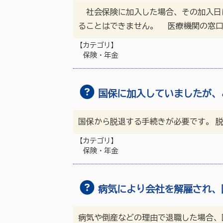
社会保険に加入した場合、その加入日
ることはできません。 医療機関の窓口
【カテゴリ】
保険・年金
国保に加入していましたが、
国保から脱退する手続きが必要です。 
【カテゴリ】
保険・年金
病気により会社を解雇され、
病気や倒産などの理由で退職した場合、