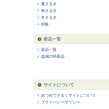
夏さるき
秋さるき
冬さるき
特集
産品一覧
産品一覧
益城の特産品
サイトについて
あつめてさるくサイトについて
プライバシーポリシー