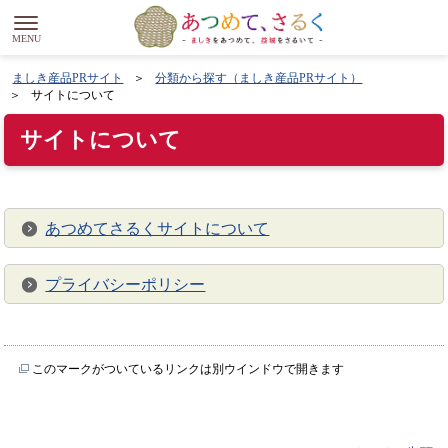
ましき産品PRサイト
分類から探す（ましき産品PRサイト）
サイトについて
サイトについて
あつめてさるくサイトについて
プライバシーポリシー
このマークがついているリンクは別ウインドウで開きます