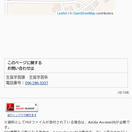
このページに関する
お問い合わせは
生涯学習課 生涯学習係
電話番号：
096-286-3337
（ID:138）
別ウィンドウで開きます
※資料としてPDFファイルが添付されている場合は、
Adobe Acrobat(R)
が必要で
す。