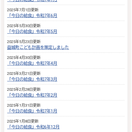
2025年7月1日更新
「今日の給食」令和7年6月
2025年5月30日更新
「今日の給食」令和7年5月
2025年5月23日更新
益城町こども計画を策定しました
2025年4月30日更新
「今日の給食」令和7年4月
2025年3月21日更新
「今日の給食」令和7年3月
2025年2月28日更新
「今日の給食」令和7年2月
2025年1月31日更新
「今日の給食」令和7年1月
2025年1月8日更新
「今日の給食」令和6年12月