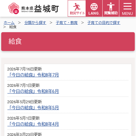
MENU
防災サイト
LANG.
閲覧補助
ホーム
分類から探す
子育て・教育
子育ての目的で探す
給食
給食
2026年7月16日更新
「今日の給食」令和8年7月
2026年7月1日更新
「今日の給食」令和8年6月
2026年5月29日更新
「今日の給食」令和8年5月
2026年5月1日更新
「今日の給食」令和8年4月
2026年3月23日更新