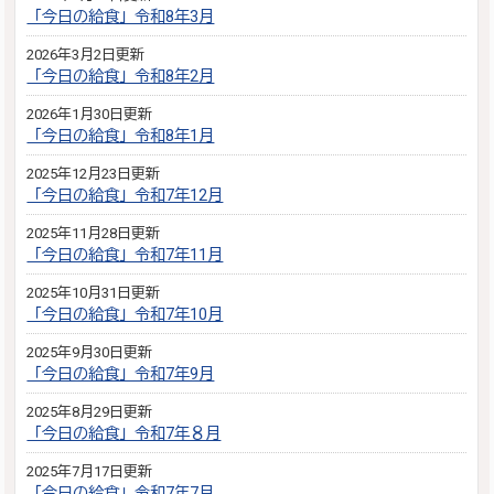
「今日の給食」令和8年3月
2026年3月2日更新
「今日の給食」令和8年2月
2026年1月30日更新
「今日の給食」令和8年1月
2025年12月23日更新
「今日の給食」令和7年12月
2025年11月28日更新
「今日の給食」令和7年11月
2025年10月31日更新
「今日の給食」令和7年10月
2025年9月30日更新
「今日の給食」令和7年9月
2025年8月29日更新
「今日の給食」令和7年８月
2025年7月17日更新
「今日の給食」令和7年7月