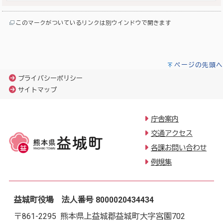
このマークがついているリンクは別ウインドウで開きます
ページの先頭へ
プライバシーポリシー
サイトマップ
庁舎案内
交通アクセス
各課お問い合わせ
例規集
益城町役場 法人番号 8000020434434
〒861-2295 熊本県上益城郡益城町大字宮園702