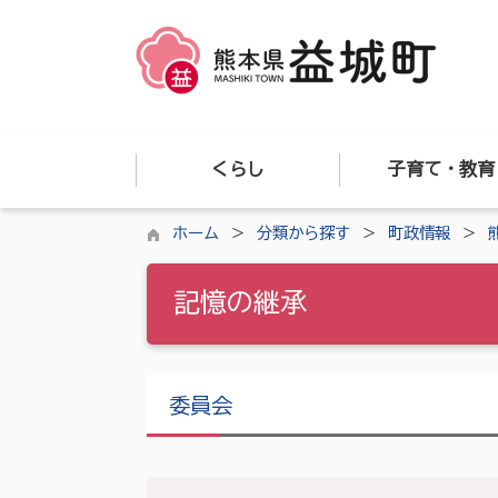
くらし
子育て・教育
ホーム
分類から探す
町政情報
記憶の継承
委員会