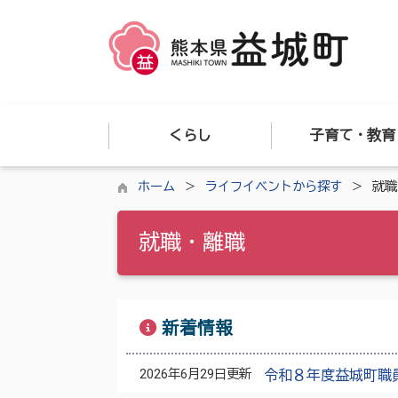
くらし
子育て・教育
ホーム
ライフイベントから探す
就職
就職・離職
新着情報
2026年6月29日更新
令和８年度益城町職