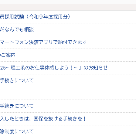
員採用試験（令和９年度採用分）
だなんでも相談
マートフォン決済アプリで納付できます
のご案内
025～理工系のお仕事体感しよう！～」のお知らせ
手続きについて
手続きについて
入したときは、国保を抜ける手続きを！
除制度について