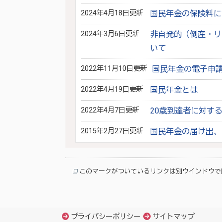
2024年4月18日更新
国民年金の保険料に
2024年3月6日更新
非自発的（倒産・リ
いて
2022年11月10日更新
国民年金の電子申
2022年4月19日更新
国民年金とは
2022年4月7日更新
20歳到達者に対す
2015年2月27日更新
国民年金の届け出、
このマークがついているリンクは別ウインドウで
プライバシーポリシー
サイトマップ