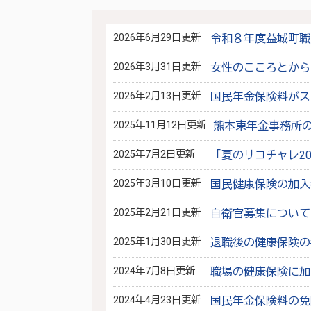
2026年6月29日更新
令和８年度益城町職
2026年3月31日更新
女性のこころとから
2026年2月13日更新
国民年金保険料がス
2025年11月12日更新
熊本東年金事務所
2025年7月2日更新
「夏のリコチャレ2
2025年3月10日更新
国民健康保険の加入
2025年2月21日更新
自衛官募集について
2025年1月30日更新
退職後の健康保険の
2024年7月8日更新
職場の健康保険に加
2024年4月23日更新
国民年金保険料の免