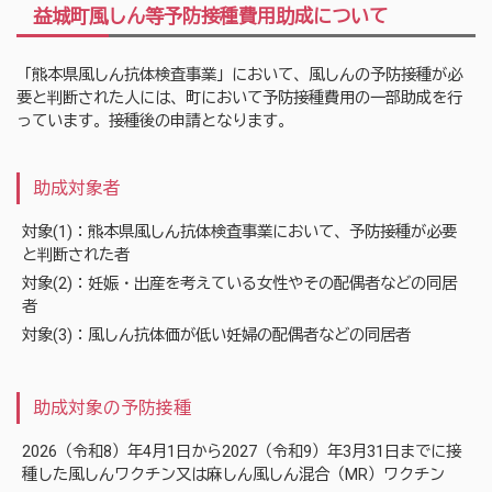
益城町風しん等予防接種費用助成について
「熊本県風しん抗体検査事業」において、風しんの予防接種が必
要と判断された人には、町において予防接種費用の一部助成を行
っています。接種後の申請となります。
助成対象者
対象(1)：熊本県風しん抗体検査事業において、予防接種が必要
と判断された者
対象(2)：妊娠・出産を考えている女性やその配偶者などの同居
者
対象(3)：風しん抗体価が低い妊婦の配偶者などの同居者
助成対象の予防接種
2026（令和8）年4月1日から2027（令和9）年3月31日までに接
種した風しんワクチン又は麻しん風しん混合（MR）ワクチン