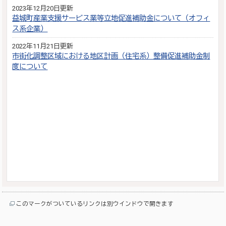
2023年12月20日更新
益城町産業支援サービス業等立地促進補助金について（オフィ
ス系企業）
2022年11月21日更新
市街化調整区域における地区計画（住宅系）整備促進補助金制
度について
このマークがついているリンクは別ウインドウで開きます