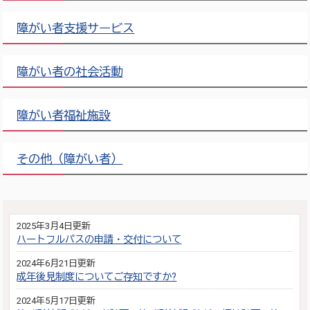
障がい者支援サービス
障がい者の社会活動
障がい者福祉施設
その他（障がい者）
2025年3月4日更新
ハートフルパスの申請・交付について
2024年6月21日更新
成年後見制度についてご存知ですか?
2024年5月17日更新