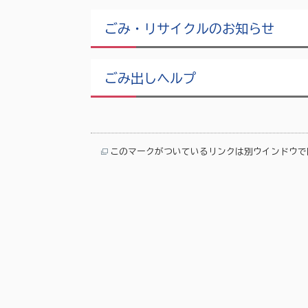
ごみ・リサイクルのお知らせ
ごみ出しヘルプ
このマークがついているリンクは別ウインドウで