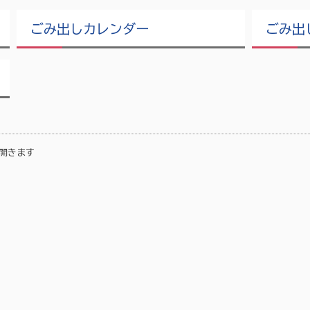
ごみ出しカレンダー
ごみ出
開きます