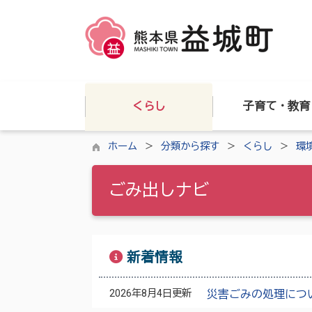
くらし
子育て・教育
ホーム
分類から探す
くらし
環
ごみ出しナビ
新着情報
2026年8月4日更新
災害ごみの処理につ