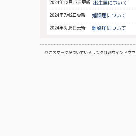
2024年12月17日更新
出生届について
2024年7月2日更新
婚姻届について
2024年3月5日更新
離婚届について
このマークがついているリンクは別ウインドウで