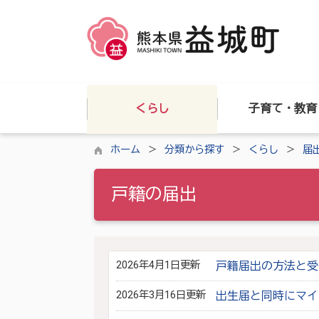
くらし
子育て・教育
ホーム
分類から探す
くらし
届
戸籍の届出
2026年4月1日更新
戸籍届出の方法と受
2026年3月16日更新
出生届と同時にマイ