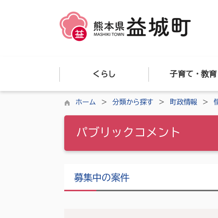
くらし
子育て・教育
ホーム
分類から探す
町政情報
パブリックコメント
募集中の案件