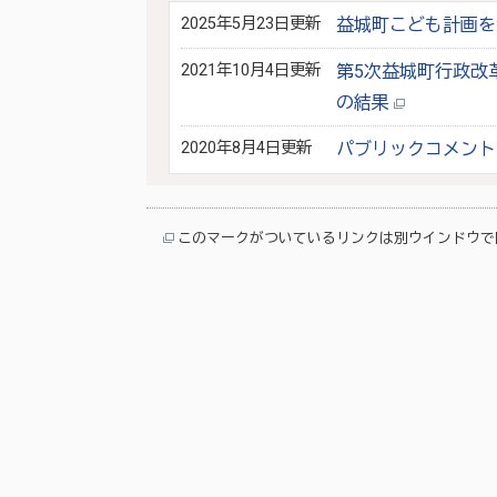
2025年5月23日更新
益城町こども計画を
2021年10月4日更新
第5次益城町行政改
の結果
2020年8月4日更新
パブリックコメント
このマークがついているリンクは別ウインドウで