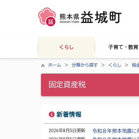
くらし
子育て・教育
ホーム
分類から探す
くらし
税
固定資産税
新着情報
2026年8月5日更新
令和８年熊本地震に