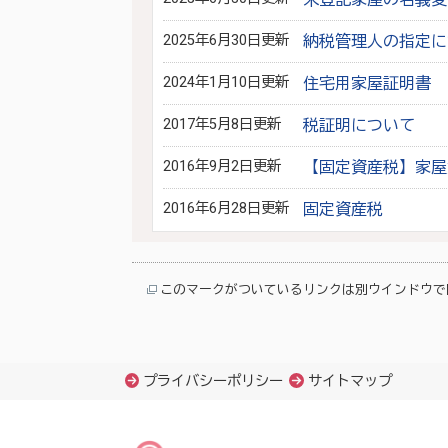
2025年6月30日更新
納税管理人の指定に
2024年1月10日更新
住宅用家屋証明書
2017年5月8日更新
税証明について
2016年9月2日更新
【固定資産税】家屋
2016年6月28日更新
固定資産税
このマークがついているリンクは別ウインドウで
プライバシーポリシー
サイトマップ