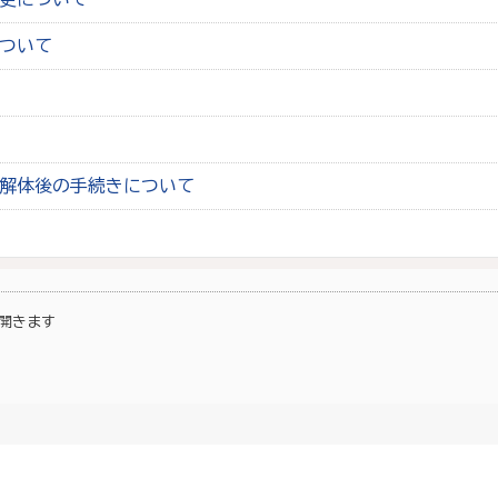
ついて
解体後の手続きについて
開きます