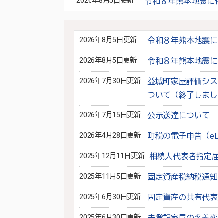
2026年8月5日更新
令和８年熊本地震に
2026年8月5日更新
令和８年熊本地震に
2026年8月5日更新
令和８年熊本地震に
2026年7月30日更新
益城町家屋評価シス
ついて（終了しまし
2026年7月15日更新
公示送達について
2026年4月28日更新
町税の電子申告（e
2025年12月11日更新
相続人代表者指定
2025年11月5日更新
固定資産税納税通知
2025年6月30日更新
固定資産の共有代表
2025年6月30日更新
未登記家屋の名義変