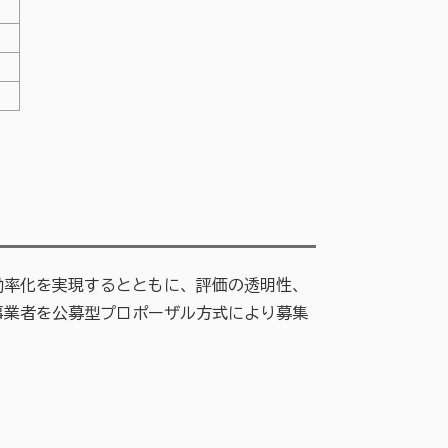
率化を実現するとともに、評価の透明性、
事業者を公募型プロポーザル方式により募集