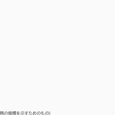
業務の規模を示すためのもの)