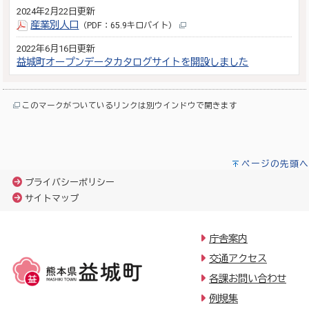
2024年2月22日更新
産業別人口
（PDF：65.9キロバイト）
2022年6月16日更新
益城町オープンデータカタログサイトを開設しました
このマークがついているリンクは別ウインドウで開きます
ページの先頭へ
プライバシーポリシー
サイトマップ
庁舎案内
交通アクセス
各課お問い合わせ
例規集