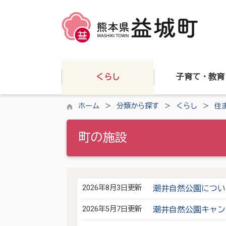
くらし
子育て・教育
ホーム
分類から探す
くらし
住
町の施設
2026年8月3日更新
潮井自然公園につい
2026年5月7日更新
潮井自然公園キャン