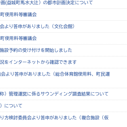
画(益城町馬水大辻）の都市計画決定について
城町使用料等審議会
会より答申がありました（文化会館）
城町使用料等審議会
施設予約の受け付けを開始しました
況をインターネットから確認できます
議会より答申がありました（総合体育館使用料、町民運
称）管理運営に係るサウンディング調査結果について
）について
り方検討委員会より答申がありました（複合施設（仮