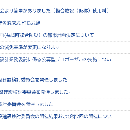
会より答申がありました（複合施設（仮称）使用料）
新庁舎落成式 町長式辞
画(益城町複合防災）の都市計画決定について
の減免基準が変更になります
設計業務委託に係る公募型プロポーザルの実施につい
設建設検討委員会を開催しました
施設建設検討委員会を開催しました。
検討委員会を開催しました。
設建設検討委員会の開催結果および第2回の開催につい