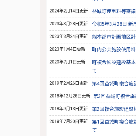
2024年2月14日更新
益城町使用料等審議
2023年3月28日更新
令和5年3月28日 
2023年3月24日更新
熊本都市計画地区計
2023年1月4日更新
町内公共施設使用料
2020年7月1日更新
町複合施設建設基本
て
2019年2月26日更新
第4回益城町複合施
2018年12月28日更新
第3回益城町複合
2018年9月13日更新
第2回複合施設建設
2018年7月30日更新
第1回益城町複合施
て