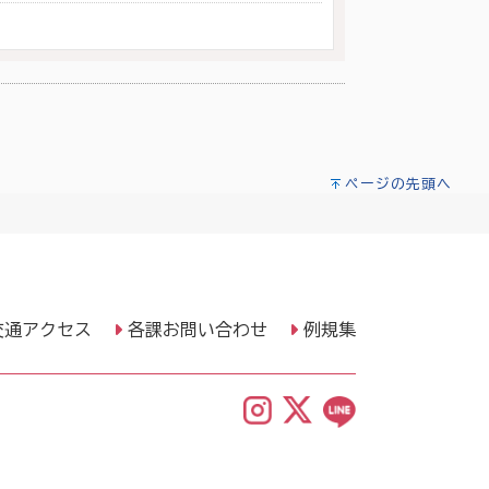
ページの先頭へ
交通アクセス
各課お問い合わせ
例規集