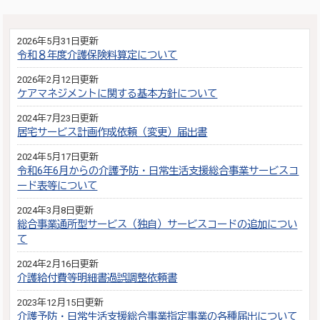
2026年5月31日更新
令和８年度介護保険料算定について
2026年2月12日更新
ケアマネジメントに関する基本方針について
2024年7月23日更新
居宅サービス計画作成依頼（変更）届出書
2024年5月17日更新
令和6年6月からの介護予防・日常生活支援総合事業サービスコ
ード表等について
2024年3月8日更新
総合事業通所型サービス（独自）サービスコードの追加につい
て
2024年2月16日更新
介護給付費等明細書過誤調整依頼書
2023年12月15日更新
介護予防・日常生活支援総合事業指定事業の各種届出について