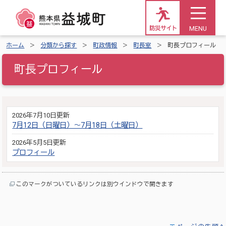
MENU
防災サイト
ホーム
分類から探す
町政情報
町長室
町長プロフィール
町長プロフィール
2026年7月10日更新
7月12日（日曜日）～7月18日（土曜日）
2026年5月5日更新
プロフィール
このマークがついているリンクは別ウインドウで開きます