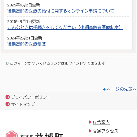
2025年9月2日更新
後期高齢者医療の給付に関するオンライン申請について
2025年9月1日更新
こんなときは手続きをしてください【後期高齢者医療制度】
2024年2月21日更新
後期高齢者医療制度
このマークがついているリンクは別ウインドウで開きます
ページの先頭へ
プライバシーポリシー
サイトマップ
庁舎案内
交通アクセス