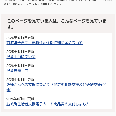
場合、最新バージョンをご利用ください。
このページを見ている人は、こんなページも見ていま
す。
2026年4月1日更新
益城町子育て世帯移住定住促進補助金について
2025年4月1日更新
児童手当について
2026年4月1日更新
児童扶養手当
2025年4月1日更新
妊婦さんへの支援について（伴走型相談支援及び妊婦支援給付
金）
2026年8月3日更新
益城町生活者支援電子カード商品券を交付しました